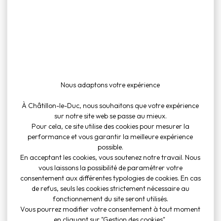
CERTIFICAT D’URBANISME
CERTIFICAT
URBANISME
Publie le 27
Voir le document
Fichier PDF (1
janvier 2026
Mo)
Nous adaptons votre expérience
À Châtillon-le-Duc, nous souhaitons que votre expérience
sur notre site web se passe au mieux.
Pour cela, ce site utilise des cookies pour mesurer la
PERMIS D’AMENAGER
performance et vous garantir la meilleure expérience
possible.
En acceptant les cookies, vous soutenez notre travail. Nous
Cerfa 16700-
vous laissons la possibilité de paramétrer votre
02
Publie le 26
consentement aux différentes typologies de cookies. En cas
Voir le docu
MODIFICATION
janvier 2026
de refus, seuls les cookies strictement nécessaire au
Fichier PDF (2 Mo)
fonctionnement du site seront utilisés.
Vous pourrez modifier votre consentement à tout moment
en cliquant sur "Gestion des cookies".