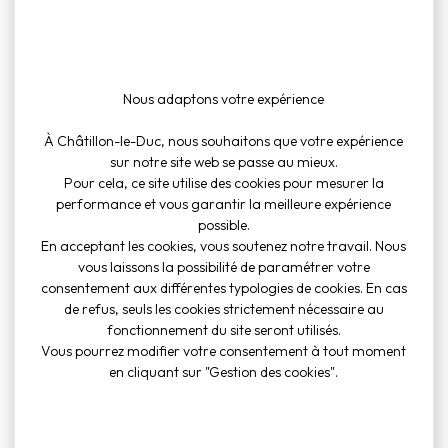
Nous adaptons votre expérience
À Châtillon-le-Duc, nous souhaitons que votre expérience
sur notre site web se passe au mieux.
Pour cela, ce site utilise des cookies pour mesurer la
performance et vous garantir la meilleure expérience
possible.
En acceptant les cookies, vous soutenez notre travail. Nous
vous laissons la possibilité de paramétrer votre
consentement aux différentes typologies de cookies. En cas
de refus, seuls les cookies strictement nécessaire au
fonctionnement du site seront utilisés.
Vous pourrez modifier votre consentement à tout moment
en cliquant sur "Gestion des cookies".