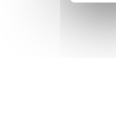
Accueil
Votre mairie
Compétences