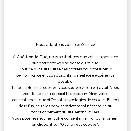
To
Cul
Nous adaptons votre expérience
inf
À Châtillon-le-Duc, nous souhaitons que votre expérience
sur notre site web se passe au mieux.
Pour cela, ce site utilise des cookies pour mesurer la
performance et vous garantir la meilleure expérience
possible.
En acceptant les cookies, vous soutenez notre travail. Nous
vous laissons la possibilité de paramétrer votre
consentement aux différentes typologies de cookies. En cas
de refus, seuls les cookies strictement nécessaire au
fonctionnement du site seront utilisés.
Vous pourrez modifier votre consentement à tout moment
en cliquant sur "Gestion des cookies".