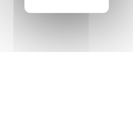
Plan du site
Gestion des cookies
Contact
Réalisation Koredge