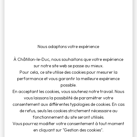
To
Cul
Nous adaptons votre expérience
inf
À Châtillon-le-Duc, nous souhaitons que votre expérience
sur notre site web se passe au mieux.
Pour cela, ce site utilise des cookies pour mesurer la
performance et vous garantir la meilleure expérience
possible.
En acceptant les cookies, vous soutenez notre travail. Nous
vous laissons la possibilité de paramétrer votre
consentement aux différentes typologies de cookies. En cas
de refus, seuls les cookies strictement nécessaire au
fonctionnement du site seront utilisés.
Vous pourrez modifier votre consentement à tout moment
en cliquant sur "Gestion des cookies".