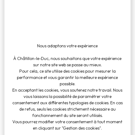
To
Cul
Nous adaptons votre expérience
inf
À Châtillon-le-Duc, nous souhaitons que votre expérience
sur notre site web se passe au mieux.
Pour cela, ce site utilise des cookies pour mesurer la
performance et vous garantir la meilleure expérience
possible.
En acceptant les cookies, vous soutenez notre travail. Nous
vous laissons la possibilité de paramétrer votre
consentement aux différentes typologies de cookies. En cas
de refus, seuls les cookies strictement nécessaire au
fonctionnement du site seront utilisés.
Vous pourrez modifier votre consentement à tout moment
en cliquant sur "Gestion des cookies".