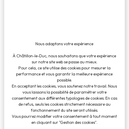
To
Cul
Nous adaptons votre expérience
inf
À Châtillon-le-Duc, nous souhaitons que votre expérience
sur notre site web se passe au mieux.
Pour cela, ce site utilise des cookies pour mesurer la
performance et vous garantir la meilleure expérience
possible.
En acceptant les cookies, vous soutenez notre travail. Nous
vous laissons la possibilité de paramétrer votre
consentement aux différentes typologies de cookies. En cas
de refus, seuls les cookies strictement nécessaire au
fonctionnement du site seront utilisés.
Vous pourrez modifier votre consentement à tout moment
en cliquant sur "Gestion des cookies".