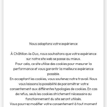
Retour
Ne ratez aucune
nouveauté !
Nous adaptons votre expérience
À Châtillon-le-Duc, nous souhaitons que votre expérience
sur notre site web se passe au mieux.
Pour cela, ce site utilise des cookies pour mesurer la
performance et vous garantir la meilleure expérience
possible.
En acceptant les cookies, vous soutenez notre travail. Nous
vous laissons la possibilité de paramétrer votre
consentement aux différentes typologies de cookies. En cas
de refus, seuls les cookies strictement nécessaire au
fonctionnement du site seront utilisés.
Vous pourrez modifier votre consentement à tout moment